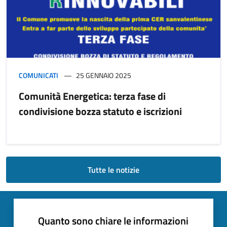
COMUNICATI
25 GENNAIO 2025
Comunità Energetica: terza fase di
condivisione bozza statuto e iscrizioni
Tutte le notizie
Quanto sono chiare le informazioni