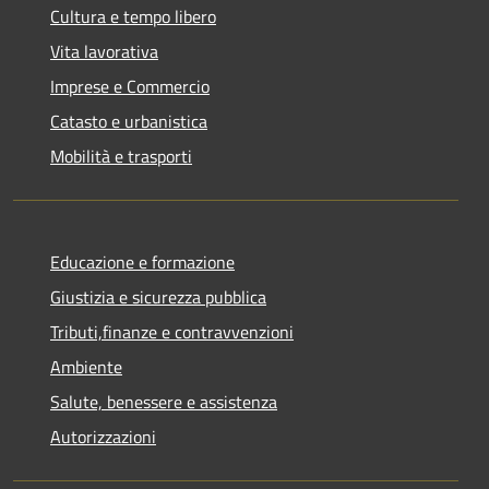
Cultura e tempo libero
Vita lavorativa
Imprese e Commercio
Catasto e urbanistica
Mobilità e trasporti
Educazione e formazione
Giustizia e sicurezza pubblica
Tributi,finanze e contravvenzioni
Ambiente
Salute, benessere e assistenza
Autorizzazioni