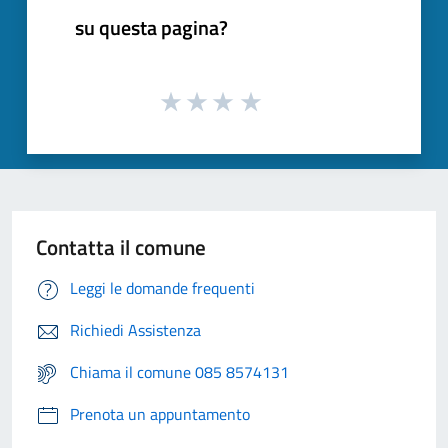
su questa pagina?
Contatta il comune
Leggi le domande frequenti
Richiedi Assistenza
Chiama il comune 085 8574131
Prenota un appuntamento