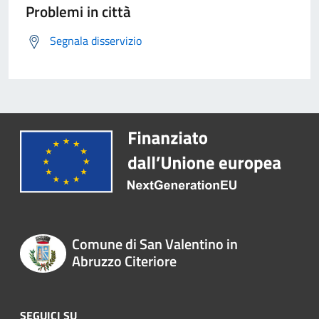
Problemi in città
Segnala disservizio
Comune di San Valentino in
Abruzzo Citeriore
SEGUICI SU