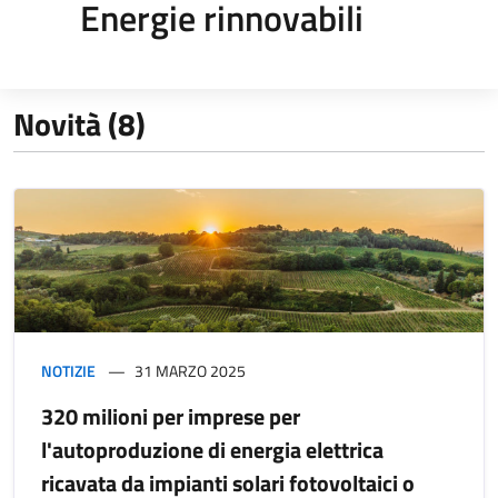
Energie rinnovabili
Novità (8)
NOTIZIE
31 MARZO 2025
320 milioni per imprese per
l'autoproduzione di energia elettrica
ricavata da impianti solari fotovoltaici o