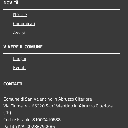
NOVITÀ
Notizie
Comunicati
Avvisi
VIVERE IL COMUNE
Luoghi
Eventi
CONTATTI
Comune di San Valentino in Abruzzo Citeriore
Via Fiume, 4 - 65020 San Valentino in Abruzzo Citeriore
(PE)
Codice Fiscale: 81000410688
Partita IVA: 00288790686