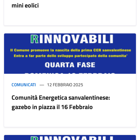
mini eolici
COMUNICATI
12 FEBBRAIO 2025
Comunità Energetica sanvalentinese:
gazebo in piazza il 16 Febbraio