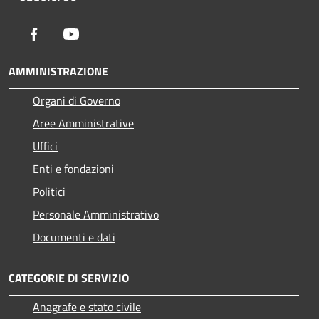
Facebook
Youtube
AMMINISTRAZIONE
Organi di Governo
Aree Amministrative
Uffici
Enti e fondazioni
Politici
Personale Amministrativo
Documenti e dati
CATEGORIE DI SERVIZIO
Anagrafe e stato civile