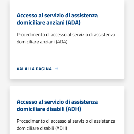
Accesso al servizio di assistenza
domiciliare anziani (ADA)
Procedimento di accesso al servizio di assistenza
domiciliare anziani (ADA)
VAI ALLA PAGINA
Accesso al servizio di assistenza
domiciliare disabili (ADH)
Procedimento di accesso al servizio di assistenza
domiciliare disabili (ADH)