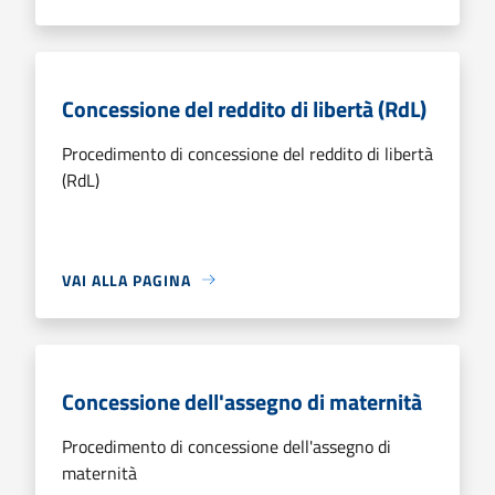
Concessione del reddito di libertà (RdL)
Procedimento di concessione del reddito di libertà
(RdL)
VAI ALLA PAGINA
Concessione dell'assegno di maternità
Procedimento di concessione dell'assegno di
maternità