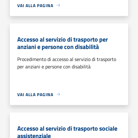
VAI ALLA PAGINA
Accesso al servizio di trasporto per
anziani e persone con disabilità
Procedimento di accesso al servizio di trasporto
per anziani e persone con disabilità
VAI ALLA PAGINA
Accesso al servizio di trasporto sociale
assistenziale