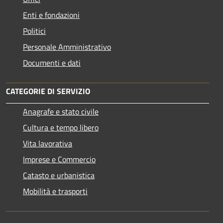
Enti e fondazioni
Politici
Personale Amministrativo
Documenti e dati
CATEGORIE DI SERVIZIO
Anagrafe e stato civile
Cultura e tempo libero
Vita lavorativa
Imprese e Commercio
Catasto e urbanistica
Mobilità e trasporti