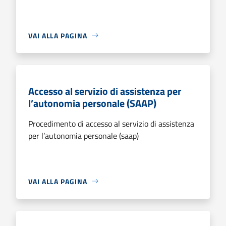
VAI ALLA PAGINA
Accesso al servizio di assistenza per
l’autonomia personale (SAAP)
Procedimento di accesso al servizio di assistenza
per l’autonomia personale (saap)
VAI ALLA PAGINA