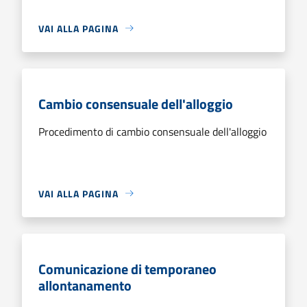
VAI ALLA PAGINA
Cambio consensuale dell'alloggio
Procedimento di cambio consensuale dell'alloggio
VAI ALLA PAGINA
Comunicazione di temporaneo
allontanamento