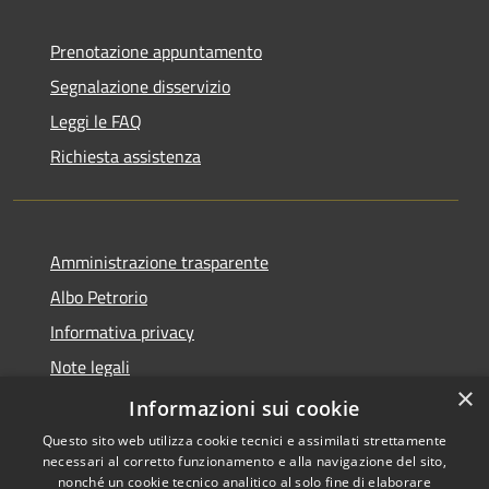
Prenotazione appuntamento
Segnalazione disservizio
Leggi le FAQ
Richiesta assistenza
Amministrazione trasparente
Albo Petrorio
Informativa privacy
Note legali
×
Dichiarazione di accessibilità
Informazioni sui cookie
Questo sito web utilizza cookie tecnici e assimilati strettamente
necessari al corretto funzionamento e alla navigazione del sito,
nonché un cookie tecnico analitico al solo fine di elaborare