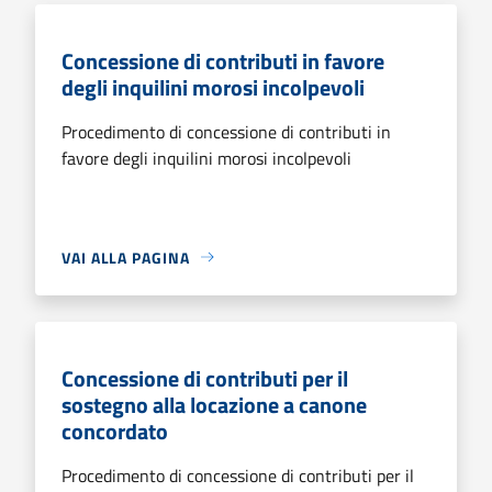
Concessione di contributi in favore
degli inquilini morosi incolpevoli
Procedimento di concessione di contributi in
favore degli inquilini morosi incolpevoli
VAI ALLA PAGINA
Concessione di contributi per il
sostegno alla locazione a canone
concordato
Procedimento di concessione di contributi per il