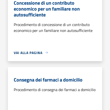
Concessione di un contributo
economico per un familiare non
autosufficiente
Procedimento di concessione di un contributo
economico per un familiare non autosufficiente
VAI ALLA PAGINA
Consegna dei farmaci a domicilio
Procedimento di consegna dei farmaci a domicilio