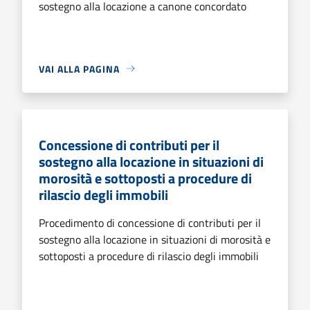
sostegno alla locazione a canone concordato
VAI ALLA PAGINA
Concessione di contributi per il
sostegno alla locazione in situazioni di
morosità e sottoposti a procedure di
rilascio degli immobili
Procedimento di concessione di contributi per il
sostegno alla locazione in situazioni di morosità e
sottoposti a procedure di rilascio degli immobili