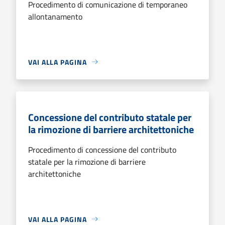
Procedimento di comunicazione di temporaneo
allontanamento
VAI ALLA PAGINA
Concessione del contributo statale per
la rimozione di barriere architettoniche
Procedimento di concessione del contributo
statale per la rimozione di barriere
architettoniche
VAI ALLA PAGINA