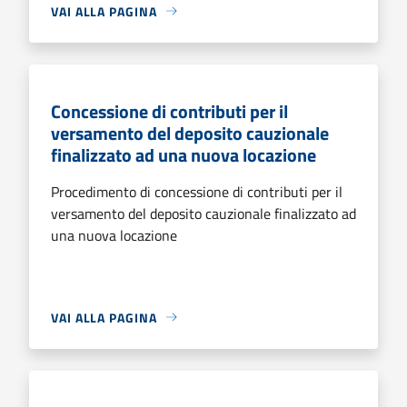
VAI ALLA PAGINA
Concessione di contributi per il
versamento del deposito cauzionale
finalizzato ad una nuova locazione
Procedimento di concessione di contributi per il
versamento del deposito cauzionale finalizzato ad
una nuova locazione
VAI ALLA PAGINA