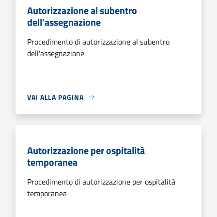
Autorizzazione al subentro
dell'assegnazione
Procedimento di autorizzazione al subentro
dell'assegnazione
VAI ALLA PAGINA
Autorizzazione per ospitalità
temporanea
Procedimento di autorizzazione per ospitalità
temporanea