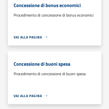
Concessione di bonus economici
Procedimento di concessione di bonus economici
VAI ALLA PAGINA
Concessione di buoni spesa
Procedimento di concessione di buoni spesa
VAI ALLA PAGINA