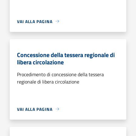
VAI ALLA PAGINA
Concessione della tessera regionale di
libera circolazione
Procedimento di concessione della tessera
regionale di libera circolazione
VAI ALLA PAGINA