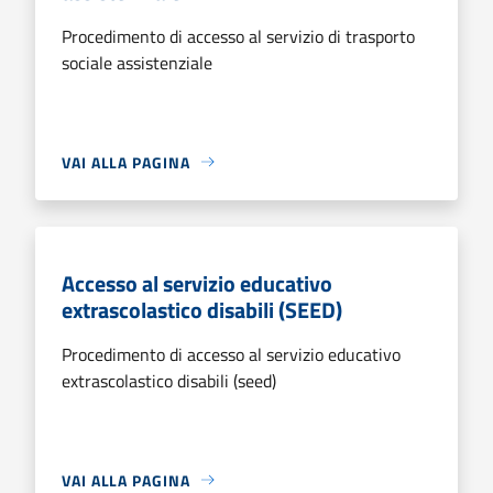
Procedimento di accesso al servizio di trasporto
sociale assistenziale
VAI ALLA PAGINA
Accesso al servizio educativo
extrascolastico disabili (SEED)
Procedimento di accesso al servizio educativo
extrascolastico disabili (seed)
VAI ALLA PAGINA