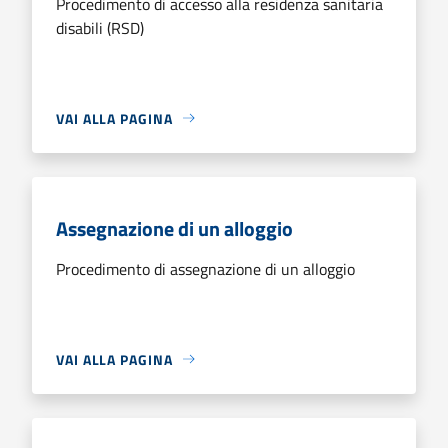
Procedimento di accesso alla residenza sanitaria
disabili (RSD)
VAI ALLA PAGINA
Assegnazione di un alloggio
Procedimento di assegnazione di un alloggio
VAI ALLA PAGINA