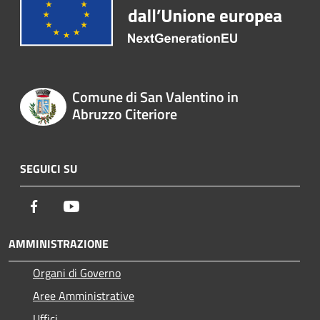
Comune di San Valentino in
Abruzzo Citeriore
SEGUICI SU
Facebook
Youtube
AMMINISTRAZIONE
Organi di Governo
Aree Amministrative
Uffici