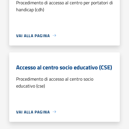
Procedimento di accesso al centro per portatori di
handicap (cdh)
VAI ALLA PAGINA
Accesso al centro socio educativo (CSE)
Procedimento di accesso al centro socio
educativo (cse)
VAI ALLA PAGINA