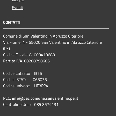
Eventi
CONTATTI
Comune di San Valentino in Abruzzo Citeriore
Via Fiume, 4 - 65020 San Valentino in Abruzzo Citeriore
(PE)
Codice Fiscale: 81000410688
Partita IVA: 00288790686
Codice Catasto: I376
Codice ISTAT: 068038
Codice univoco: UF3PP4
PEC:
info@pec.comune.sanvalentino.pe.it
Centralino Unico: 085 8574131