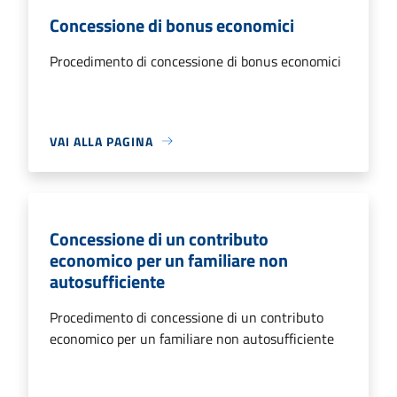
Concessione di bonus economici
Procedimento di concessione di bonus economici
VAI ALLA PAGINA
Concessione di un contributo
economico per un familiare non
autosufficiente
Procedimento di concessione di un contributo
economico per un familiare non autosufficiente