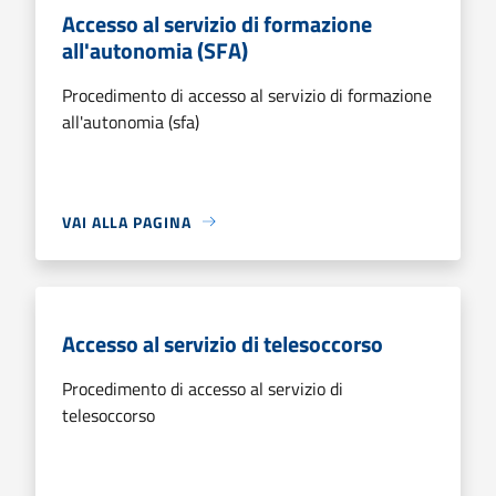
Accesso al servizio di formazione
all'autonomia (SFA)
Procedimento di accesso al servizio di formazione
all'autonomia (sfa)
VAI ALLA PAGINA
Accesso al servizio di telesoccorso
Procedimento di accesso al servizio di
telesoccorso