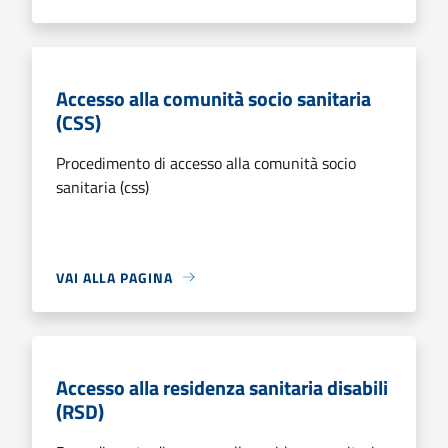
Accesso alla comunità socio sanitaria
(CSS)
Procedimento di accesso alla comunità socio
sanitaria (css)
VAI ALLA PAGINA
Accesso alla residenza sanitaria disabili
(RSD)