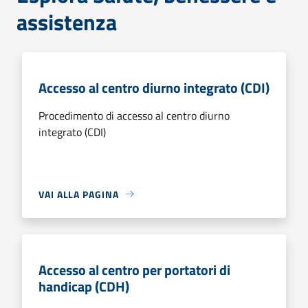
assistenza
Accesso al centro diurno integrato (CDI)
Procedimento di accesso al centro diurno
integrato (CDI)
VAI ALLA PAGINA
Accesso al centro per portatori di
handicap (CDH)