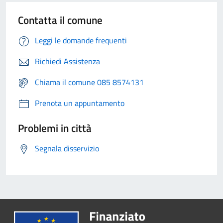
Contatta il comune
Leggi le domande frequenti
Richiedi Assistenza
Chiama il comune 085 8574131
Prenota un appuntamento
Problemi in città
Segnala disservizio