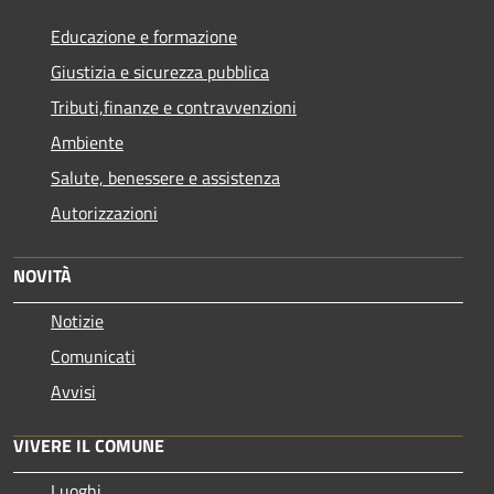
Educazione e formazione
Giustizia e sicurezza pubblica
Tributi,finanze e contravvenzioni
Ambiente
Salute, benessere e assistenza
Autorizzazioni
NOVITÀ
Notizie
Comunicati
Avvisi
VIVERE IL COMUNE
Luoghi