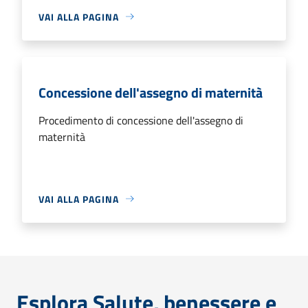
VAI ALLA PAGINA
Concessione dell'assegno di maternità
Procedimento di concessione dell'assegno di
maternità
VAI ALLA PAGINA
Esplora Salute, benessere e