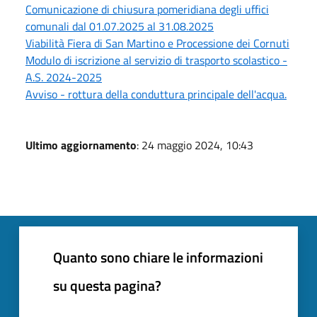
Comunicazione di chiusura pomeridiana degli uffici
comunali dal 01.07.2025 al 31.08.2025
Viabilità Fiera di San Martino e Processione dei Cornuti
Modulo di iscrizione al servizio di trasporto scolastico -
A.S. 2024-2025
Avviso - rottura della conduttura principale dell'acqua.
Ultimo aggiornamento
: 24 maggio 2024, 10:43
Quanto sono chiare le informazioni
su questa pagina?