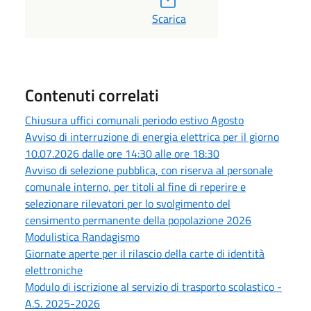
Scarica
Contenuti correlati
Chiusura uffici comunali periodo estivo Agosto
Avviso di interruzione di energia elettrica per il giorno
10.07.2026 dalle ore 14:30 alle ore 18:30
Avviso di selezione pubblica, con riserva al personale
comunale interno, per titoli al fine di reperire e
selezionare rilevatori per lo svolgimento del
censimento permanente della popolazione 2026
Modulistica Randagismo
Giornate aperte per il rilascio della carte di identità
elettroniche
Modulo di iscrizione al servizio di trasporto scolastico -
A.S. 2025-2026