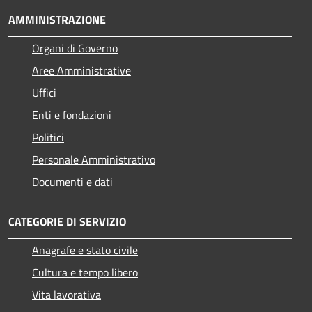
AMMINISTRAZIONE
Organi di Governo
Aree Amministrative
Uffici
Enti e fondazioni
Politici
Personale Amministrativo
Documenti e dati
CATEGORIE DI SERVIZIO
Anagrafe e stato civile
Cultura e tempo libero
Vita lavorativa