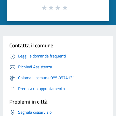
Contatta il comune
Leggi le domande frequenti
Richiedi Assistenza
Chiama il comune 085 8574131
Prenota un appuntamento
Problemi in città
Segnala disservizio