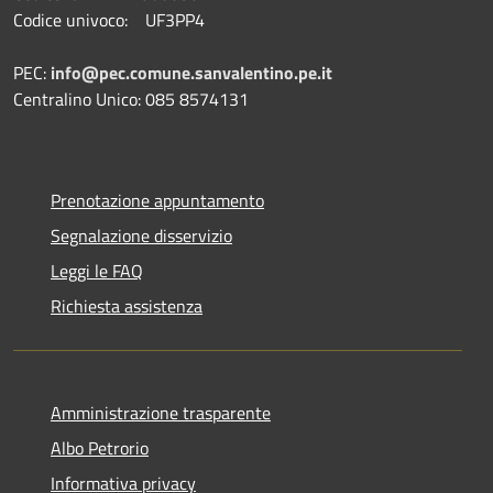
Codice univoco: UF3PP4
PEC:
info@pec.comune.sanvalentino.pe.it
Centralino Unico: 085 8574131
Prenotazione appuntamento
Segnalazione disservizio
Leggi le FAQ
Richiesta assistenza
Amministrazione trasparente
Albo Petrorio
Informativa privacy