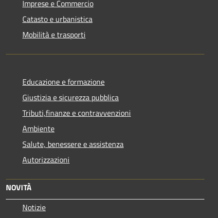
Imprese e Commercio
Catasto e urbanistica
Mobilità e trasporti
Educazione e formazione
Giustizia e sicurezza pubblica
Tributi,finanze e contravvenzioni
Ambiente
Salute, benessere e assistenza
Autorizzazioni
NOVITÀ
Notizie