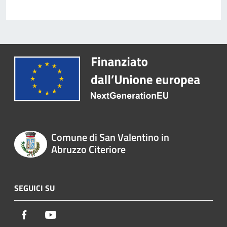
Comune di San Valentino in
Abruzzo Citeriore
SEGUICI SU
Facebook
Youtube