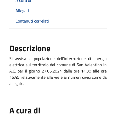
A cura di
Allegati
Contenuti correlati
Descrizione
Si avvisa la popolazione dell'interruzione di energia
elettrica sul territorio del comune di San Valentino in
A.C. per il giorno 27.05.2024 dalle ore 14:30 alle ore
16:45 relativamente alla vie e ai numeri civici come da
allegato.
A cura di