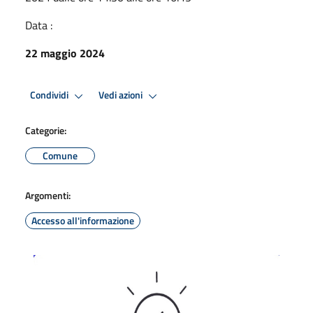
Data :
22 maggio 2024
Condividi
Vedi azioni
Categorie:
Comune
Argomenti:
Accesso all'informazione