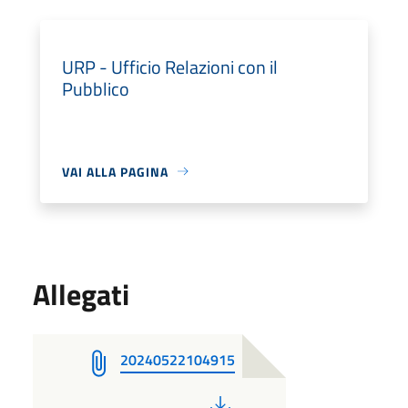
URP - Ufficio Relazioni con il
Pubblico
VAI ALLA PAGINA
Allegati
20240522104915
PDF