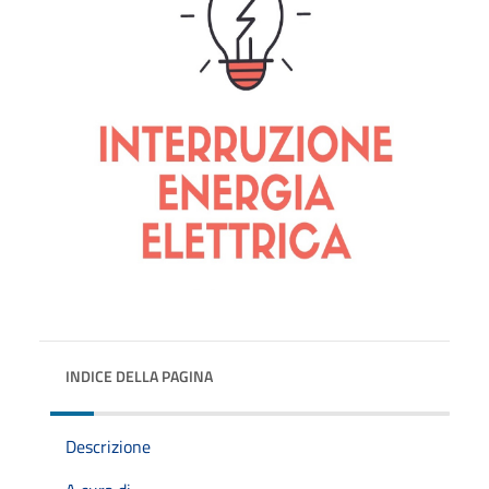
INDICE DELLA PAGINA
Descrizione