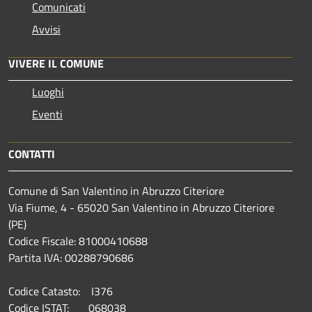
Comunicati
Avvisi
VIVERE IL COMUNE
Luoghi
Eventi
CONTATTI
Comune di San Valentino in Abruzzo Citeriore
Via Fiume, 4 - 65020 San Valentino in Abruzzo Citeriore
(PE)
Codice Fiscale: 81000410688
Partita IVA: 00288790686
Codice Catasto: I376
Codice ISTAT: 068038