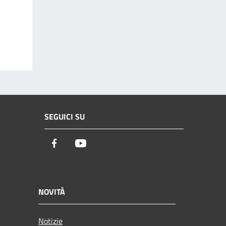
SEGUICI SU
Facebook
Youtube
NOVITÀ
Notizie