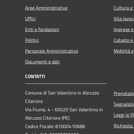
Aree Amministrative
Cultura e
Uffici
Vita lavor
Enti e fondazioni
Imprese 
Politici
Catasto e
Personale Amministrativo
Mobilità e
Documenti e dati
CONTATTI
Comune di San Valentino in Abruzzo
Prenotaz
Citeriore
Segnalazi
Via Fiume, 4 - 65020 San Valentino in
Leggi le 
Abruzzo Citeriore (PE)
Richiesta
Codice Fiscale: 81000410688