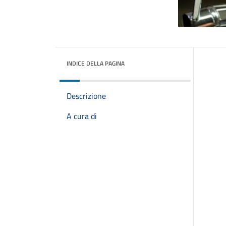
INDICE DELLA PAGINA
Descrizione
A cura di