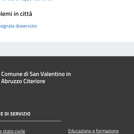
lemi in città
Segnala disservizio
Comune di San Valentino in
Abruzzo Citeriore
E DI SERVIZIO
Educazione e formazione
 stato civile