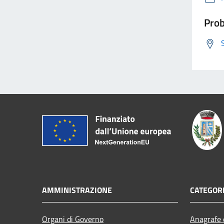
Prob
AMMINISTRAZIONE
CATEGORI
Organi di Governo
Anagrafe e