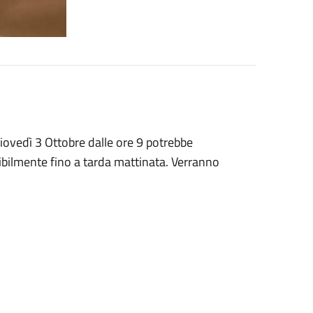
 giovedì 3 Ottobre dalle ore 9 potrebbe
mibilmente fino a tarda mattinata. Verranno