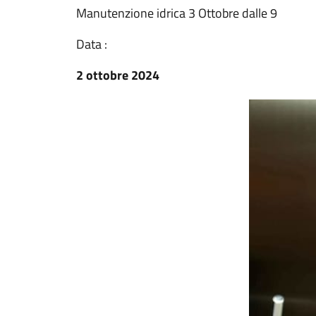
Manutenzione idrica 3 Ottobre dalle 9
Data :
2 ottobre 2024