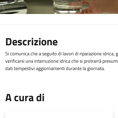
Descrizione
Si comunica che a seguito di lavori di riparazione idrica,
verificarsi una interruzione idrica che si protrarrà presu
dati tempestivi aggiornamenti durante la giornata.
A cura di