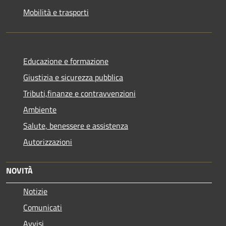
Mobilità e trasporti
Educazione e formazione
Giustizia e sicurezza pubblica
Tributi,finanze e contravvenzioni
Ambiente
Salute, benessere e assistenza
Autorizzazioni
NOVITÀ
Notizie
Comunicati
Avvisi