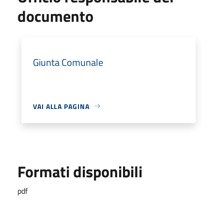
documento
Giunta Comunale
VAI ALLA PAGINA
Formati disponibili
pdf