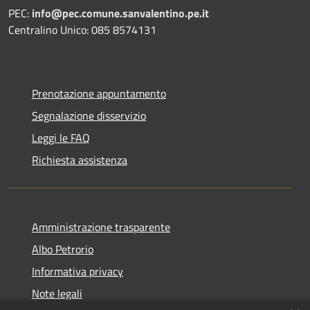
PEC:
info@pec.comune.sanvalentino.pe.it
Centralino Unico: 085 8574131
Prenotazione appuntamento
Segnalazione disservizio
Leggi le FAQ
Richiesta assistenza
Amministrazione trasparente
Albo Petrorio
Informativa privacy
Note legali