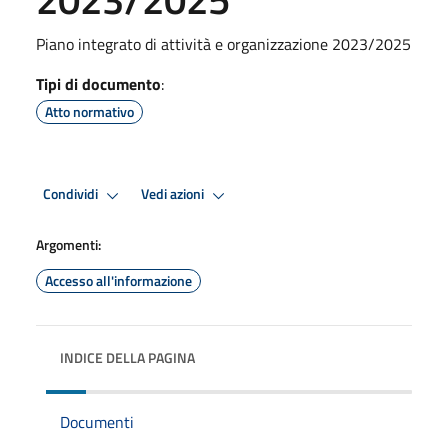
Piano integrato di attività e organizzazione 2023/2025
Tipi di documento
:
Atto normativo
Condividi
Vedi azioni
Argomenti:
Accesso all'informazione
INDICE DELLA PAGINA
Documenti