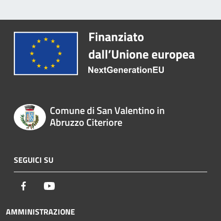
Comune di San Valentino in
Abruzzo Citeriore
SEGUICI SU
Facebook
Youtube
AMMINISTRAZIONE