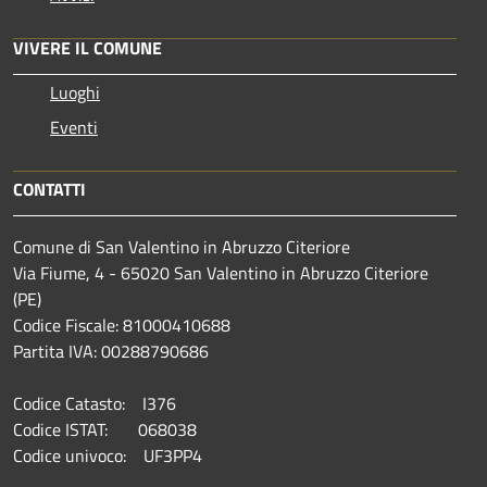
VIVERE IL COMUNE
Luoghi
Eventi
CONTATTI
Comune di San Valentino in Abruzzo Citeriore
Via Fiume, 4 - 65020 San Valentino in Abruzzo Citeriore
(PE)
Codice Fiscale: 81000410688
Partita IVA: 00288790686
Codice Catasto: I376
Codice ISTAT: 068038
Codice univoco: UF3PP4