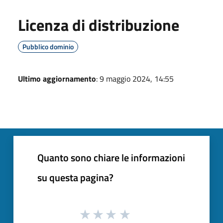
Licenza di distribuzione
Pubblico dominio
Ultimo aggiornamento
: 9 maggio 2024, 14:55
Quanto sono chiare le informazioni
su questa pagina?