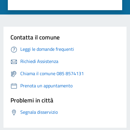
Contatta il comune
Leggi le domande frequenti
Richiedi Assistenza
Chiama il comune 085 8574131
Prenota un appuntamento
Problemi in città
Segnala disservizio