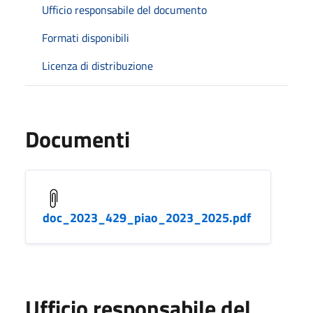
Ufficio responsabile del documento
Formati disponibili
Licenza di distribuzione
Documenti
doc_2023_429_piao_2023_2025.pdf
Ufficio responsabile del