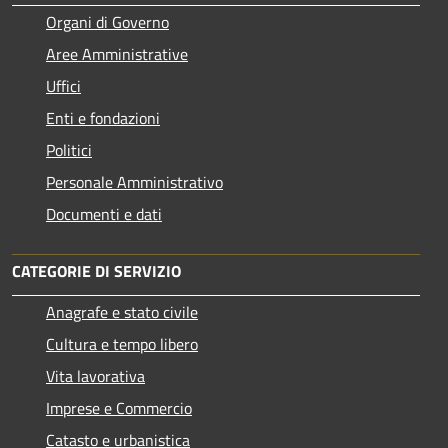
Organi di Governo
Aree Amministrative
Uffici
Enti e fondazioni
Politici
Personale Amministrativo
Documenti e dati
CATEGORIE DI SERVIZIO
Anagrafe e stato civile
Cultura e tempo libero
Vita lavorativa
Imprese e Commercio
Catasto e urbanistica